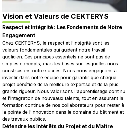
Vision et Valeurs de CEKTERYS
Respect et Intégrité : Les Fondements de Notre
Engagement
Chez CEKTERYS, le respect et l'intégrité sont les
valeurs fondamentales qui guident notre travail
quotidien. Ces principes essentiels ne sont pas de
simples concepts, mais les bases sur lesquelles nous
construisons notre succès. Nous nous engageons à
investir dans notre équipe pour garantir que chaque
projet bénéficie de la meilleure expertise et de la plus
grande rigueur. Nous valorisons l'apprentissage continu
et l'intégration de nouveaux talents, tout en assurant la
formation continue de nos collaborateurs pour rester à
la pointe de l'innovation dans le domaine du bâtiment et
des travaux publics.
Défendre les Intérêts du Projet et du Maître