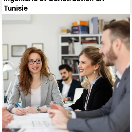
Tunisie