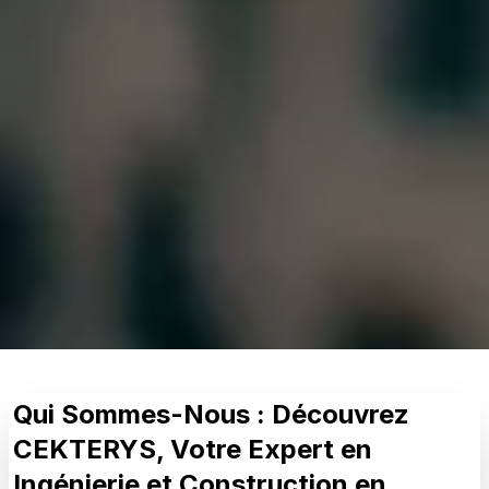
Qui Sommes-Nous : Découvrez
CEKTERYS, Votre Expert en
Ingénierie et Construction en