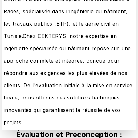
Radès, spécialisée dans l'ingénierie du bâtiment,
les travaux publics (BTP), et le génie civil en
Tunisie.Chez CEKTERYS, notre expertise en
ingénierie spécialisée du bâtiment repose sur une
approche complète et intégrée, conçue pour
répondre aux exigences les plus élevées de nos
clients. De l'évaluation initiale à la mise en service
finale, nous offrons des solutions techniques
innovantes qui garantissent la réussite de vos
projets.
Évaluation et Préconception :