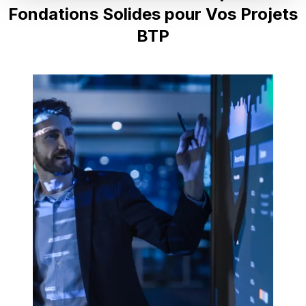
Fondations Solides pour Vos Projets
BTP