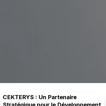
CEKTERYS : Un Partenaire
Stratégique pour le Développement