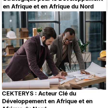
en Afrique et en Afrique du Nord
CEKTERYS : Acteur Clé du
Développement en Afrique et en